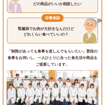
どの商品がいいか相談したい
栄養相談
腎臓病でお肉が大好きなんだけど
どれくらい食べていいの？
「制限があっても食事を楽しんでもらいたい」
普段の
食事をお伺いし、一人ひとりに合った
食生活や商品を
ご提案しています。