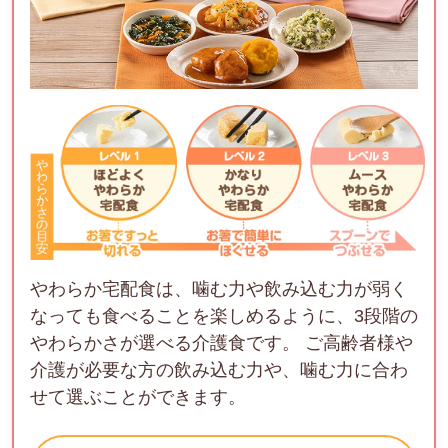
やわらか宅配食は、噛む力や飲み込む力が弱く
なっても食べることを楽しめるように、3段階の
やわらかさが選べる介護食です。 ご高齢者様や
介護が必要な方の飲み込む力や、噛む力に合わ
せて選ぶことができます。