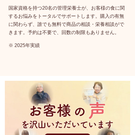
国家資格を持つ20名の管理栄養士が、お客様の食に関
するお悩みをトータルでサポートします。購入の有無
に関わらず、誰でも無料で商品の相談・栄養相談がで
きます。予約は不要で、回数の制限もありません。
※ 2025年実績