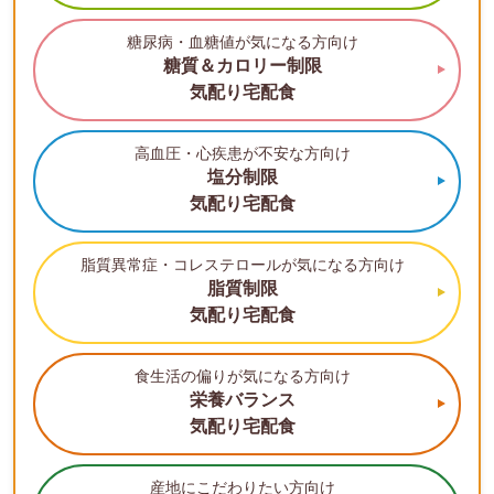
糖尿病・血糖値が気になる方向け
糖質＆カロリー制限
気配り宅配食
高血圧・心疾患が不安な方向け
塩分制限
気配り宅配食
脂質異常症・コレステロールが気になる方向け
脂質制限
気配り宅配食
食生活の偏りが気になる方向け
栄養バランス
気配り宅配食
産地にこだわりたい方向け