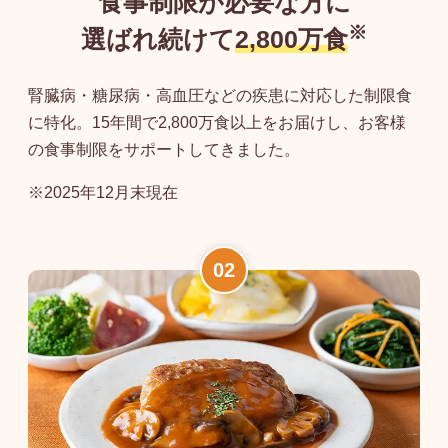
食事制限が必要な方に
※
選ばれ続けて
2,800万食
腎臓病・糖尿病・高血圧などの疾患に対応した制限食
に特化。15年間で2,800万食以上をお届けし、お客様
の食事制限をサポートしてきました。
※2025年12月末現在