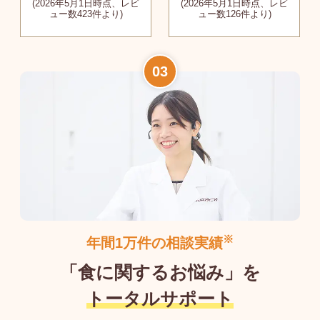
(2026年5月1日時点、レビ
(2026年5月1日時点、レビ
ュー数423件より)
ュー数126件より)
※
年間1万件の相談実績
「食に関するお悩み」を
トータルサポート