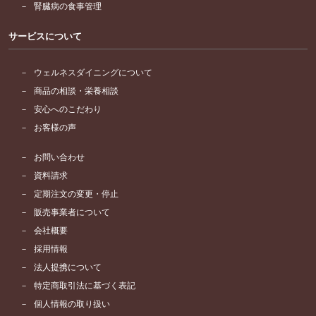
腎臓病の食事管理
サービスについて
ウェルネスダイニングについて
商品の相談・栄養相談
安心へのこだわり
お客様の声
お問い合わせ
資料請求
定期注文の変更・停止
販売事業者について
会社概要
採用情報
法人提携について
特定商取引法に基づく表記
個人情報の取り扱い