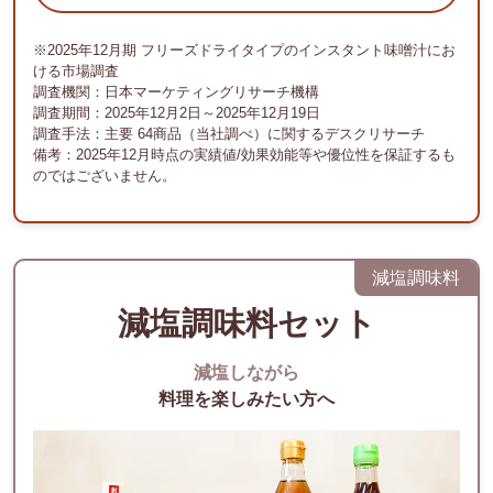
※2025年12月期 フリーズドライタイプのインスタント味噌汁にお
ける市場調査
調査機関：日本マーケティングリサーチ機構
調査期間：2025年12月2日～2025年12月19日
調査手法：主要 64商品（当社調べ）に関するデスクリサーチ
備考：2025年12月時点の実績値/効果効能等や優位性を保証するも
のではございません。
減塩調味料
減塩調味料セット
減塩しながら
料理を楽しみたい方へ