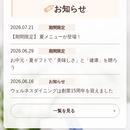
お知らせ
2026.07.21
期間限定
【期間限定】 夏メニューが登場！
2026.06.29
期間限定
お中元・夏ギフトで「美味しさ」と「健康」を贈ろ
う
2026.06.16
お知らせ
ウェルネスダイニングは創業15周年を迎えました
一覧を見る