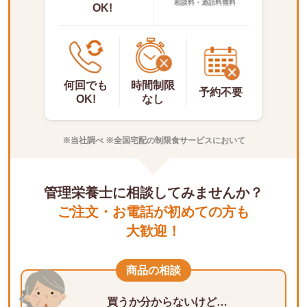
相談料・通話料無料
OK!
何回でも
時間制限
予約不要
OK!
なし
※当社調べ ※全国宅配の制限食サービスにおいて
管理栄養士に相談してみませんか？
ご注文・お電話が初めての方も
大歓迎！
商品の相談
買うか分からないけど…