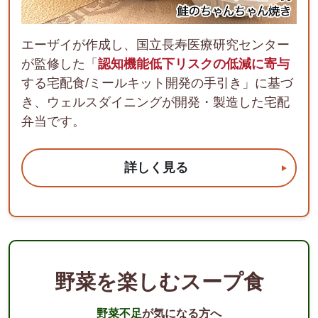
エーザイが作成し、国立長寿医療研究センター
が監修した「
認知機能低下リスクの低減に寄与
する宅配食/ミールキット開発の手引き」に基づ
き、ウェルスダイニングが開発・製造した宅配
弁当です。
詳しく見る
野菜を楽しむスープ食
野菜不足
が気になる方へ