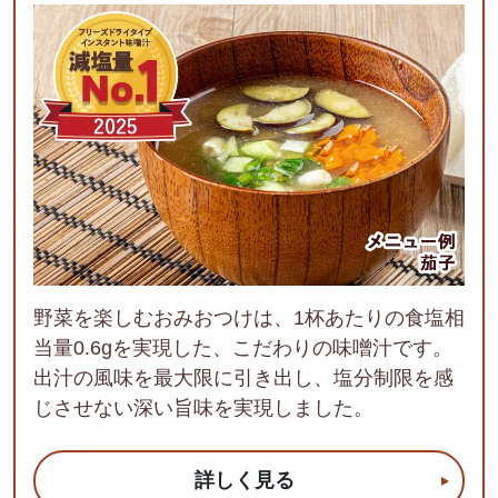
野菜を楽しむおみおつけは、1杯あたりの食塩相
当量0.6gを実現した、こだわりの味噌汁です。
出汁の風味を最大限に引き出し、塩分制限を感
じさせない深い旨味を実現しました。
詳しく見る