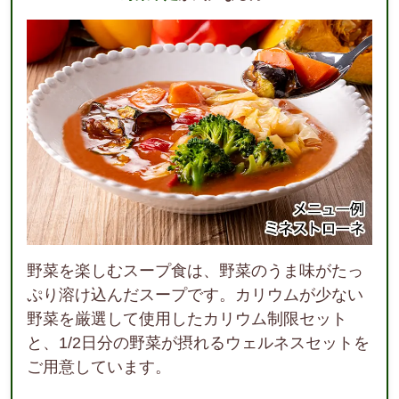
野菜を楽しむスープ食は、野菜のうま味がたっ
ぷり溶け込んだスープです。カリウムが少ない
野菜を厳選して使用したカリウム制限セット
と、1/2日分の野菜が摂れるウェルネスセットを
ご用意しています。