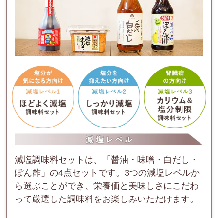
減塩調味料セットは、「醤油・味噌・白だし・
ぽん酢」の4点セットです。3つの減塩レベルか
ら選ぶことができ、栄養価と美味しさにこだわ
って厳選した調味料をお楽しみいただけます。