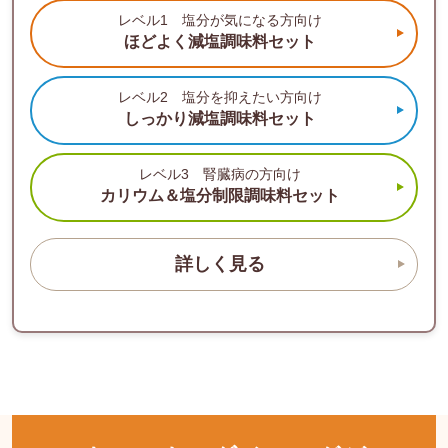
レベル1 塩分が気になる方向け
ほどよく減塩
調味料セット
レベル2 塩分を抑えたい方向け
しっかり減塩
調味料セット
レベル3 腎臓病の方向け
カリウム＆塩分制限
調味料セット
詳しく見る