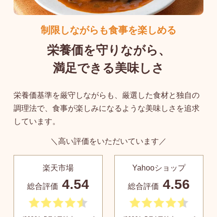
制限しながらも食事を楽しめる
栄養価を守りながら、
満足できる美味しさ
栄養価基準を厳守しながらも、厳選した食材と独自の
調理法で、食事が楽しみになるような美味しさを追求
しています。
＼高い評価をいただいています／
楽天市場
Yahooショップ
4.54
4.56
総合評価
総合評価