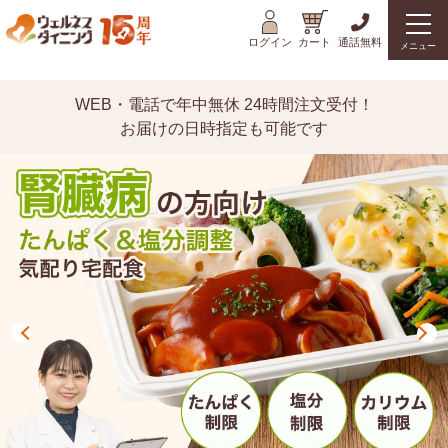
ログイン
カート
通話無料
メニュー
WEB・電話で年中無休 24時間注文受付！
お届けの日時指定も可能です