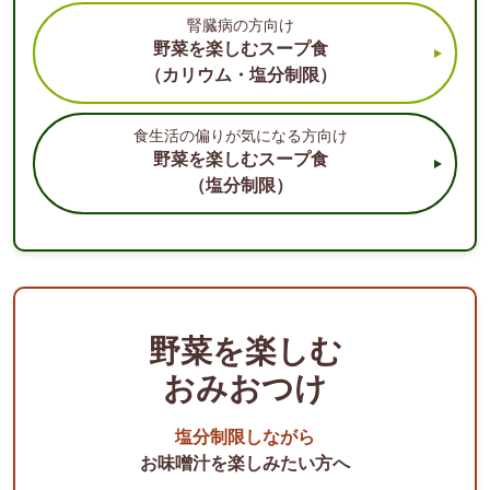
腎臓病の方向け
野菜を楽しむスープ食
（カリウム・塩分制限）
食生活の偏りが気になる方向け
野菜を楽しむスープ食
（塩分制限）
野菜を楽しむ
おみおつけ
塩分制限しながら
お味噌汁を楽しみたい方へ