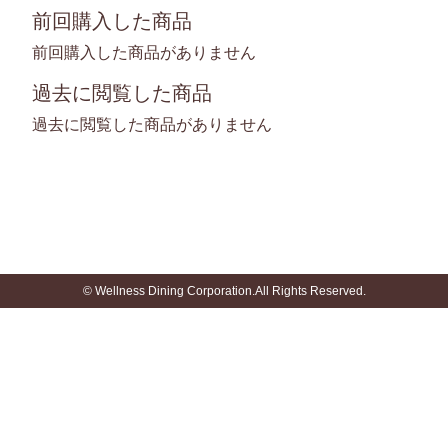
前回購入した商品
前回購入した商品がありません
過去に閲覧した商品
過去に閲覧した商品がありません
© Wellness Dining Corporation.All Rights Reserved.