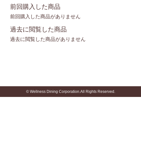
前回購入した商品
前回購入した商品がありません
過去に閲覧した商品
過去に閲覧した商品がありません
© Wellness Dining Corporation.All Rights Reserved.