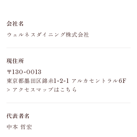
会社名
ウェルネスダイニング株式会社
現住所
〒130-0013
東京都墨田区錦糸1-2-1 アルカセントラル6F
> アクセスマップはこちら
代表者名
中本 哲宏