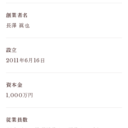
創業者名
長澤 眞也
設立
2011年6月16日
資本金
1,000万円
従業員数