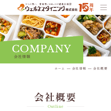
COMPANY
会社情報
ホーム
会社情報
会社概要
会社概要
Outline