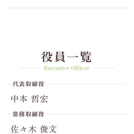
役員一覧
Executive Officer
代表取締役
中本 哲宏
常務取締役
佐々木 俊文