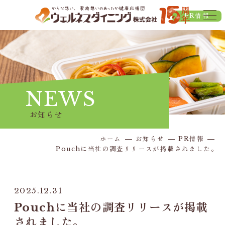
PR情報
NEWS
お知らせ
ホーム
お知らせ
PR情報
Pouchに当社の調査リリースが掲載されました。
2025.12.31
Pouchに当社の調査リリースが掲載
されました。