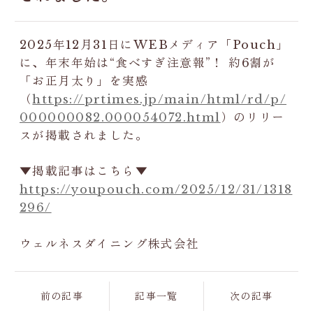
2025年12月31日にWEBメディア「Pouch」
に、年末年始は“食べすぎ注意報”！ 約6割が
「お正月太り」を実感
（
https://prtimes.jp/main/html/rd/p/
000000082.000054072.html
）のリリー
スが掲載されました。
▼掲載記事はこちら▼
https://youpouch.com/2025/12/31/1318
296/
ウェルネスダイニング株式会社
前の記事
記事一覧
次の記事