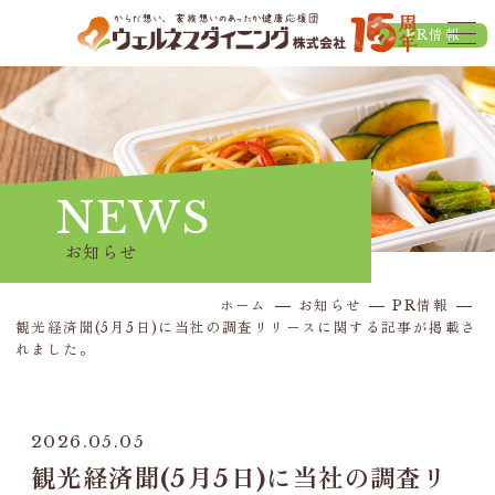
PR情報
NEWS
お知らせ
ホーム
お知らせ
PR情報
観光経済聞(5月5日)に当社の調査リリースに関する記事が掲載さ
れました。
2026.05.05
観光経済聞(5月5日)に当社の調査リ