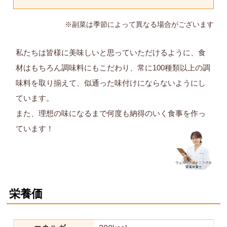
※副菜は季節によって異なる場合がございます
私たちは皆様に美味しいと思っていただけるように、食
材はもちろん調味料にもこだわり、常に100種類以上の調
味料を取り揃えて、似通った味付けにならないようにし
ています。
また、理想の味になるまで何度も納得のいく食事を作っ
ています！
栄養価