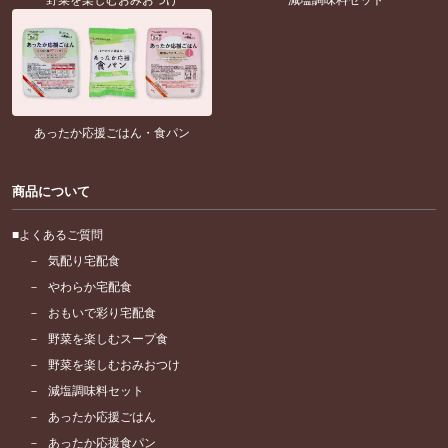
あったか応援ごはん・食パン
商品について
よくあるご質問
気配り宅配食
やわらか宅配食
おもいで彩り宅配食
野菜を楽しむスープ食
野菜を楽しむおみおつけ
減塩調味料セット
あったか応援ごはん
あったか応援食パン