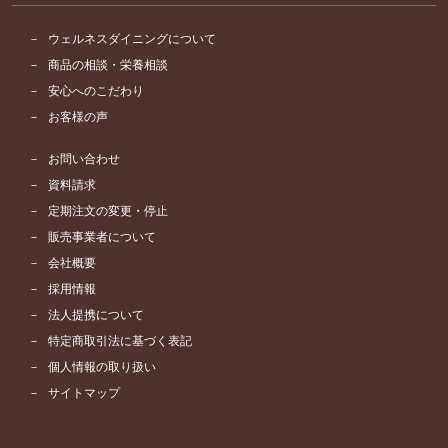
ウェルネスダイニングについて
商品の相談・栄養相談
安心へのこだわり
お客様の声
お問い合わせ
資料請求
定期注文の変更・停止
販売事業者について
会社概要
採用情報
法人提携について
特定商取引法に基づく表記
個人情報の取り扱い
サイトマップ