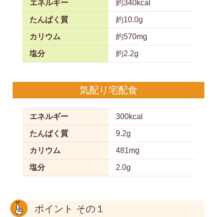
エネルギー
約340kcal
たんぱく質
約10.0g
カリウム
約570mg
塩分
約2.2g
気配り宅配食
エネルギー
300kcal
たんぱく質
9.2g
カリウム
481mg
塩分
2.0g
ポイント その１