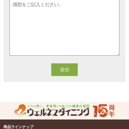
商品ラインナップ