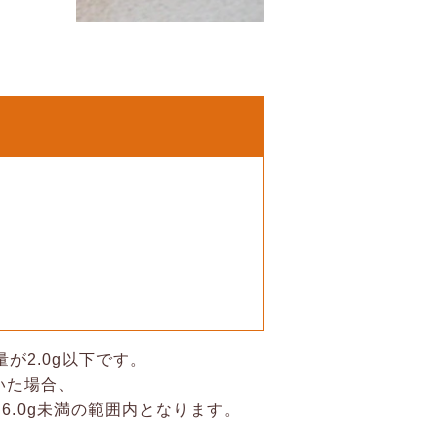
が2.0g以下です。
いた場合、
6.0g未満の範囲内となります。