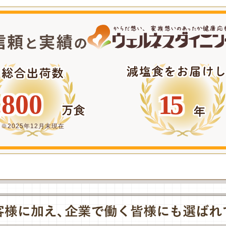
,800
15
※2025年12月末現在