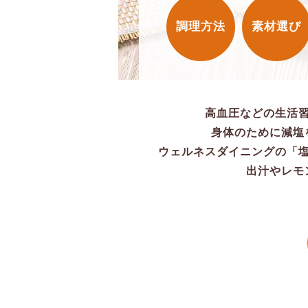
調理方法
素材選び
高血圧などの生活
身体のために減塩
ウェルネスダイニングの「
出汁やレモ