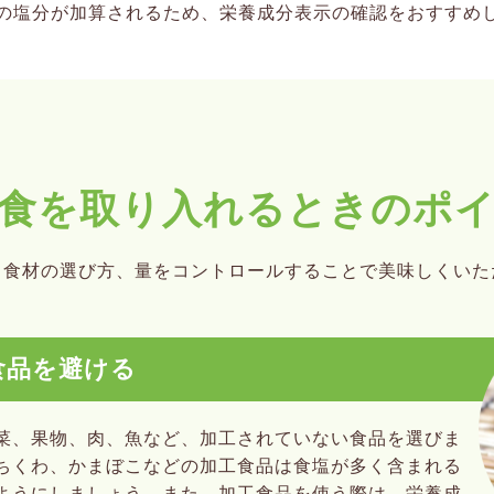
の塩分が加算されるため、栄養成分表示の確認をおすすめ
食を取り入れる
ときのポ
、食材の選び方、量をコントロールすることで美味しくいた
食品を避ける
菜、果物、肉、魚など、加工されていない食品を選びま
ちくわ、かまぼこなどの加工食品は食塩が多く含まれる
ようにしましょう。また、加工食品を使う際は、栄養成