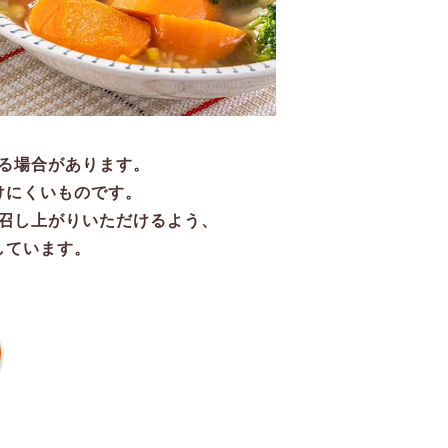
る場合があります。
けにくいものです。
召し上がりいただけるよう、
しています。