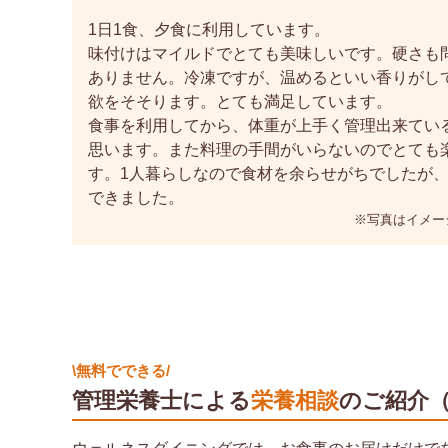
1日1食、夕食に利用しています。
味付けはマイルドでとても美味しいです。硬さも
ありません。冷凍ですが、温めるといい香りがし
欲をそそります。とても満足しています。
食事を利用してから、体重が上手く管理出来てい
思います。また料理の手間がいらないのでとても
す。1人暮らしなので食材を余らせがちでしたが
できました。
※写真はイメー
\無料でできる/
管理栄養士による
栄養相談
のご紹介