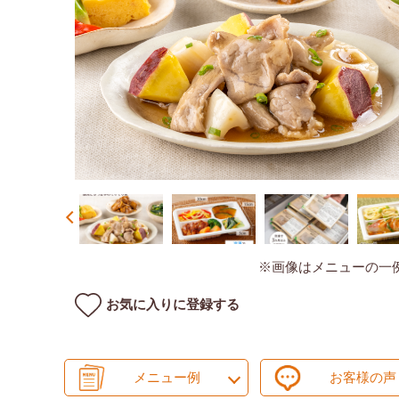
※画像はメニューの一
お気に入りに登録する
メニュー例
お客様の声