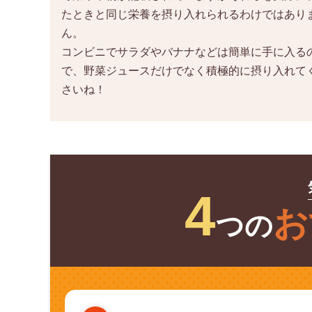
たときと同じ栄養を摂り入れられるわけではあり
ん。
コンビニでサラダやバナナなどは簡単に手に入る
で、野菜ジュースだけでなく積極的に摂り入れて
さいね！
4
お
つの