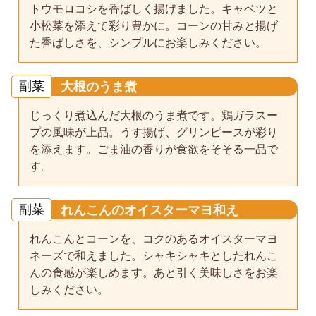
トウモロコシを香ばしく揚げました。キャベツと
小松菜を添えて彩り豊かに。コーンの甘みと揚げ
た香ばしさを、シンプルにお楽しみください。
副菜
大根のうま煮
じっくり煮込んだ大根のうま煮です。鶏ガラスー
プの風味が上品。うす揚げ、グリンピースが彩り
を添えます。ごま油の香りが食欲をそそる一品で
す。
副菜
れんこんのオイスターマヨ和え
れんこんとコーンを、コクのあるオイスターマヨ
ネーズで和えました。シャキシャキとしたれんこ
んの食感が楽しめます。あと引く美味しさをお楽
しみください。