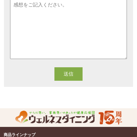
商品ラインナップ