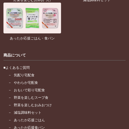
あったか応援ごはん・食パン
商品について
よくあるご質問
気配り宅配食
やわらか宅配食
おもいで彩り宅配食
野菜を楽しむスープ食
野菜を楽しむおみおつけ
減塩調味料セット
あったか応援ごはん
あったか応援食パン