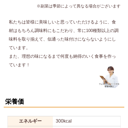
※副菜は季節によって異なる場合がございます
私たちは皆様に美味しいと思っていただけるように、食
材はもちろん調味料にもこだわり、常に100種類以上の調
味料を取り揃えて、似通った味付けにならないようにし
ています。
また、理想の味になるまで何度も納得のいく食事を作っ
ています！
栄養価
エネルギー
300kcal