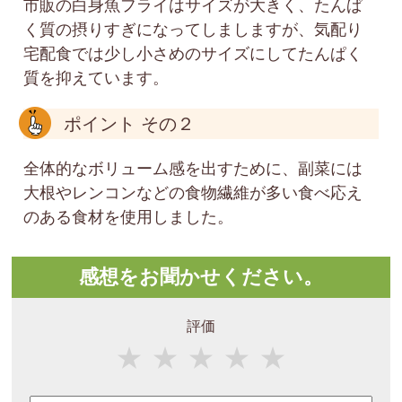
市販の白身魚フライはサイズが大きく、たんぱ
く質の摂りすぎになってしましますが、気配り
宅配食では少し小さめのサイズにしてたんぱく
質を抑えています。
ポイント その２
全体的なボリューム感を出すために、副菜には
大根やレンコンなどの食物繊維が多い食べ応え
のある食材を使用しました。
感想をお聞かせください。
評価
★
★
★
★
★