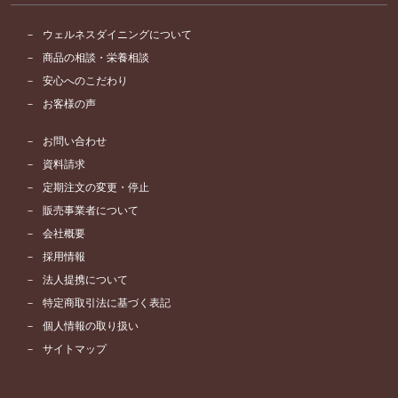
ウェルネスダイニングについて
商品の相談・栄養相談
安心へのこだわり
お客様の声
お問い合わせ
資料請求
定期注文の変更・停止
販売事業者について
会社概要
採用情報
法人提携について
特定商取引法に基づく表記
個人情報の取り扱い
サイトマップ