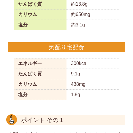
たんぱく質
約13.8g
カリウム
約650mg
塩分
約3.1g
気配り宅配食
エネルギー
300kcal
たんぱく質
9.1g
カリウム
438mg
塩分
1.8g
ポイント その１