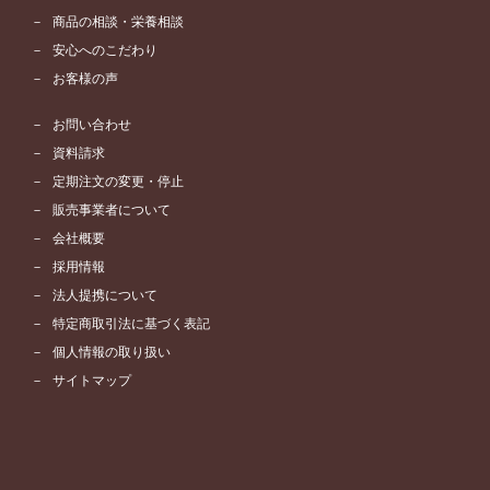
商品の相談・栄養相談
安心へのこだわり
お客様の声
お問い合わせ
資料請求
定期注文の変更・停止
販売事業者について
会社概要
採用情報
法人提携について
特定商取引法に基づく表記
個人情報の取り扱い
サイトマップ