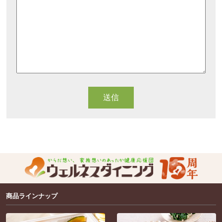
商品ラインナップ