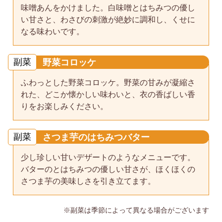
味噌あんをかけました。白味噌とはちみつの優し
い甘さと、わさびの刺激が絶妙に調和し、くせに
なる味わいです。
副菜
野菜コロッケ
ふわっとした野菜コロッケ。野菜の甘みが凝縮さ
れた、どこか懐かしい味わいと、衣の香ばしい香
りをお楽しみください。
副菜
さつま芋のはちみつバター
少し珍しい甘いデザートのようなメニューです。
バターのとはちみつの優しい甘さが、ほくほくの
さつま芋の美味しさを引き立てます。
※副菜は季節によって異なる場合がございます