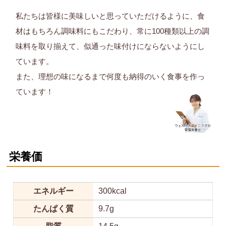
私たちは皆様に美味しいと思っていただけるように、食
材はもちろん調味料にもこだわり、常に100種類以上の調
味料を取り揃えて、似通った味付けにならないようにし
ています。
また、理想の味になるまで何度も納得のいく食事を作っ
ています！
栄養価
エネルギー
300kcal
たんぱく質
9.7g