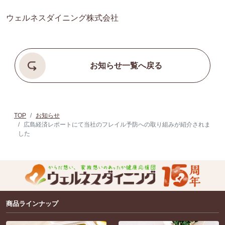
ウェルネスダイニング株式会社
お知らせ一覧へ戻る
TOP
お知らせ
広島経済レポートにて当社のフレイル予防への取り組みが紹介されま
した
商品ラインナップ