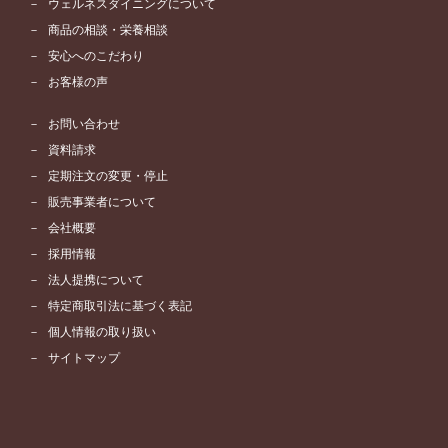
ウェルネスダイニングについて
商品の相談・栄養相談
安心へのこだわり
お客様の声
お問い合わせ
資料請求
定期注文の変更・停止
販売事業者について
会社概要
採用情報
法人提携について
特定商取引法に基づく表記
個人情報の取り扱い
サイトマップ