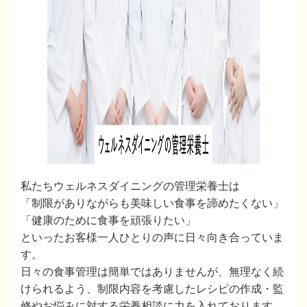
私たちウェルネスダイニングの管理栄養士は
「制限がありながらも美味しい食事を諦めたくない」
「健康のために食事を頑張りたい」
といったお客様一人ひとりの声に日々向き合っていま
す。
日々の食事管理は簡単ではありませんが、無理なく続
けられるよう、
制限内容を考慮したレシピの作成・監
修やお悩みに対する栄養相談に力を入れております。