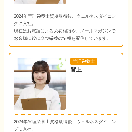
2024年管理栄養士資格取得後、ウェルネスダイニン
グに入社。
現在はお電話による栄養相談や、メールマガジンで
お客様に役に立つ栄養の情報を配信しています。
管理栄養士
賀上
2024年管理栄養士資格取得後、ウェルネスダイニン
グに入社。