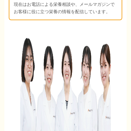
現在はお電話による栄養相談や、メールマガジンで
お客様に役に立つ栄養の情報を配信しています。