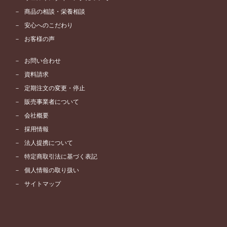
商品の相談・栄養相談
安心へのこだわり
お客様の声
お問い合わせ
資料請求
定期注文の変更・停止
販売事業者について
会社概要
採用情報
法人提携について
特定商取引法に基づく表記
個人情報の取り扱い
サイトマップ