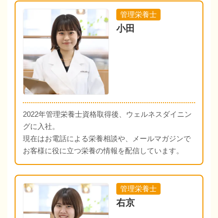
管理栄養士
小田
2022年管理栄養士資格取得後、ウェルネスダイニン
グに入社。
現在はお電話による栄養相談や、メールマガジンで
お客様に役に立つ栄養の情報を配信しています。
管理栄養士
右京