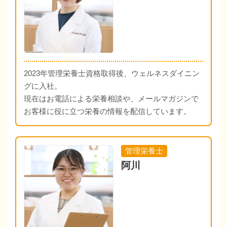
2023年管理栄養士資格取得後、ウェルネスダイニン
グに入社。
現在はお電話による栄養相談や、メールマガジンで
お客様に役に立つ栄養の情報を配信しています。
管理栄養士
阿川