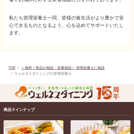
私たち管理栄養士一同、
皆様の食生活がより豊かで安
心できるものとなるよう、心を込めてサポートいたし
ます。
TOP
＼無料！商品の相談・栄養相談／ 管理栄養士に相談
ウェルネスダイニングの管理栄養士
商品ラインナップ