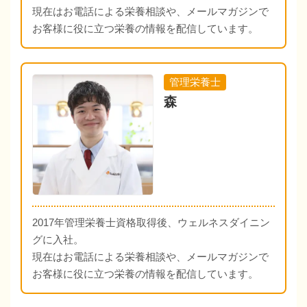
現在はお電話による栄養相談や、メールマガジンで
お客様に役に立つ栄養の情報を配信しています。
管理栄養士
森
2017年管理栄養士資格取得後、ウェルネスダイニン
グに入社。
現在はお電話による栄養相談や、メールマガジンで
お客様に役に立つ栄養の情報を配信しています。