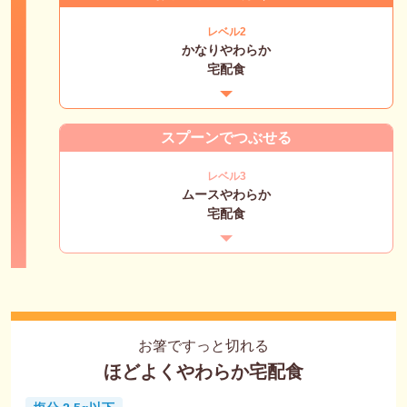
レベル2
かなりやわらか
宅配食
スプーンでつぶせる
レベル3
ムースやわらか
宅配食
お箸ですっと切れる
ほどよくやわらか宅配食