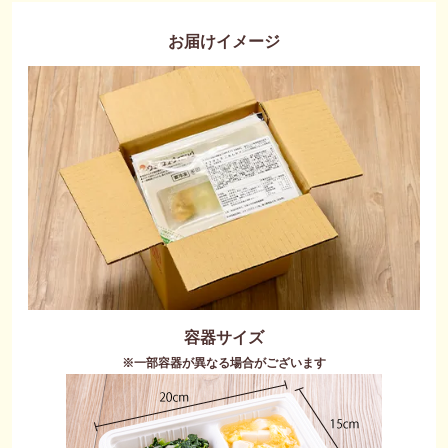
お届けイメージ
容器サイズ
※一部容器が異なる場合がございます