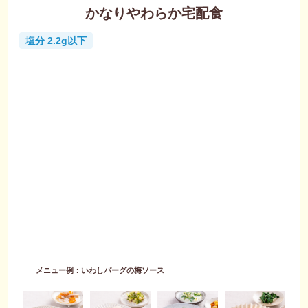
かなりやわらか宅配食
塩分 2.2g以下
メニュー例：いわしバーグの梅ソース