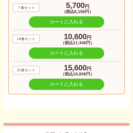
5,700
円
７食セット
（税込6,156円）
カートに入れる
10,600
円
14食セット
（税込11,448円）
カートに入れる
15,600
円
21食セット
（税込16,848円）
カートに入れる