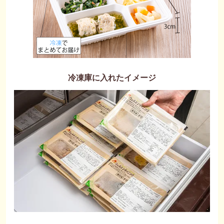
冷凍庫に入れたイメージ