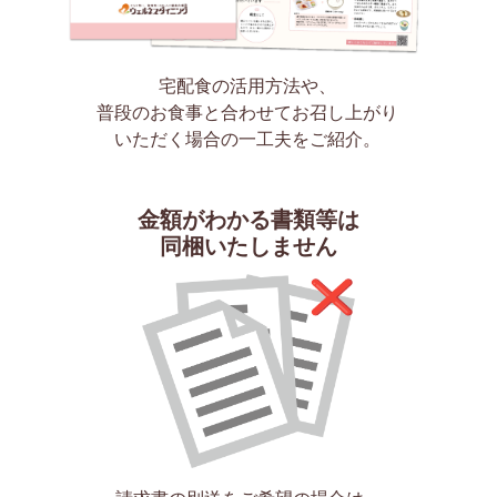
宅配食の活用方法や、
普段のお食事と合わせてお召し上がり
いただく場合の一工夫をご紹介。
金額がわかる書類等は
同梱いたしません