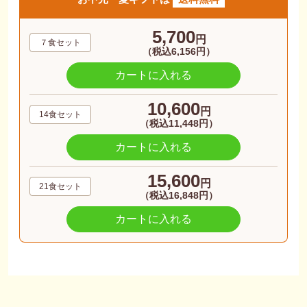
5,700
円
７食セット
（税込6,156円）
カートに入れる
10,600
円
14食セット
（税込11,448円）
カートに入れる
15,600
円
21食セット
（税込16,848円）
カートに入れる