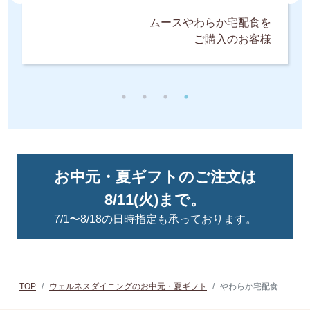
ムースやわらか宅配食を
ご購入のお客様
お中元・夏ギフトのご注文は
8/11(火)まで。
7/1〜8/18の日時指定も承っております。
TOP
ウェルネスダイニングのお中元・夏ギフト
やわらか宅配食