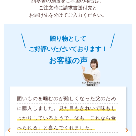
請求書の別送をご希望の場合は、
ご注文時に請求書送付先と
お届け先を分けてご入力ください。
贈り物として
ご好評いただいております！
お客様の声
固いものを噛むのが難しくなった父のため
に購入しました。
見た目もきれいで味もし
っかりしているようで、父も「これなら食
べられる」と喜んでくれました。