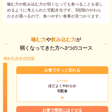
噛む力や飲み込む力が弱くなっても食べることを楽し
めるように考えられた宅配弁当です。3段階のやわら
かさが選べるので、食べやすい食事が見つかります。
噛む力
や
飲み込む力
が
弱くなってきた方へ3つのコース
お箸ですっと切れる
レベル1
ほどよくやわらか
宅配食
お箸で簡単にほぐせる