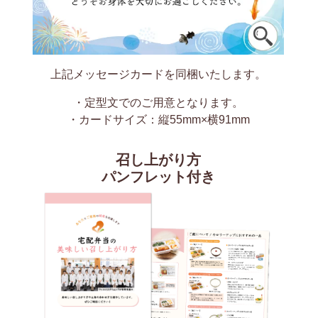
上記メッセージカードを同梱いたします。
・定型文でのご用意となります。
・カードサイズ：縦55mm×横91mm
召し上がり方
パンフレット付き