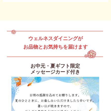
ウェルネスダイニングが
お品物とお気持ちを届けます
お中元・夏ギフト限定
メッセージカード付き