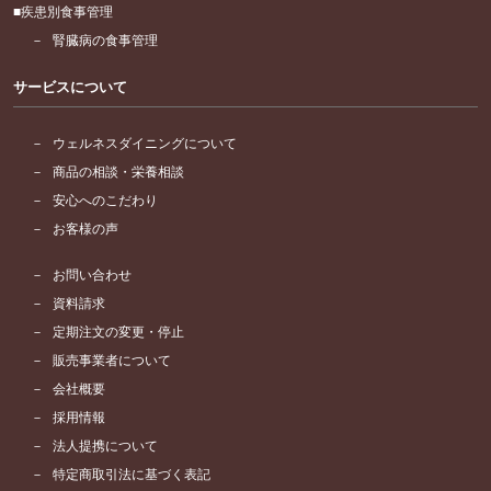
疾患別食事管理
腎臓病の食事管理
サービスについて
ウェルネスダイニングについて
商品の相談・栄養相談
安心へのこだわり
お客様の声
お問い合わせ
資料請求
定期注文の変更・停止
販売事業者について
会社概要
採用情報
法人提携について
特定商取引法に基づく表記