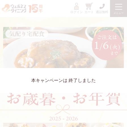
ログイン
カート
通話無料
メニュー