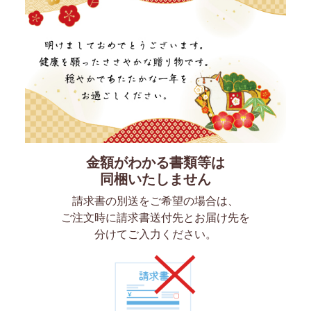
金額がわかる書類等は
同梱いたしません
請求書の別送をご希望の場合は、
ご注文時に請求書
送付先とお届け先を
分けてご入力ください。