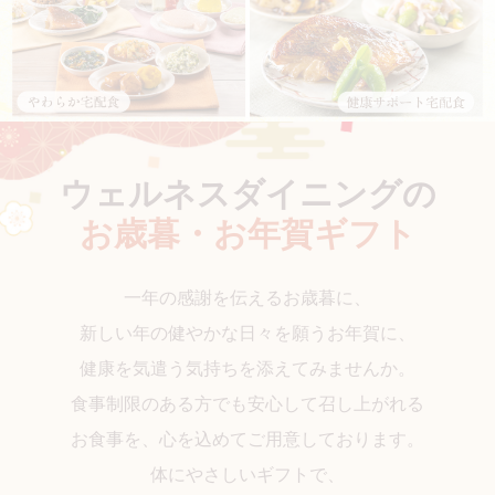
ウェルネスダイニングの
お歳暮・お年賀ギフト
一年の感謝を伝えるお歳暮に、
新しい年の健やかな日々を願うお年賀に、
健康を気遣う気持ちを添えてみませんか。
食事制限のある方でも安心して召し上がれる
お食事を、心を込めてご用意しております。
体にやさしいギフトで、