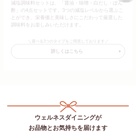
減塩調味料セットは、「醤油・味噌・白だし・ぽん
酢」の4点セットです。3つの減塩レベルから選ぶこ
とができ、栄養価と美味しさにこだわって厳選した
調味料をお楽しみいただけます。
＼選べる3つのタイプをご用意しております／
詳しくはこちら
ウェルネスダイニングが
お品物とお気持ちを届けます