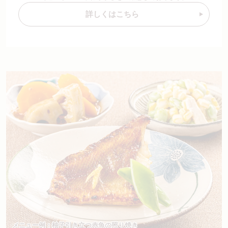
詳しくはこちら
メニュー例：柚子引き立つ赤魚の照り焼き