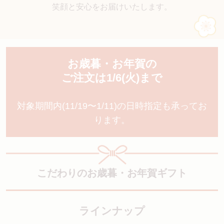
笑顔と安心をお届けいたします。
お歳暮・お年賀の
ご注文は1/6(火)まで
対象期間内(11/19〜1/11)の日時指定も承ってお
ります。
こだわりのお歳暮・お年賀ギフト
ラインナップ