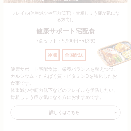
フレイル(体重減少や筋力低下)・骨粗しょう症が
気にな
る方向け
健康サポート宅配食
7食セット：5,900円〜(税抜)
冷凍
全国配送
健康サポート宅配食は、栄養バランスを整えつつ、
カルシウム・たんぱく質・ビタミンDを強化したお
食事です。
体重減少や筋力低下などのフレイルを予防したい、
骨粗しょう症が気になる方におすすめです。
詳しくはこちら