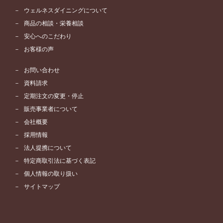
ウェルネスダイニングについて
商品の相談・栄養相談
安心へのこだわり
お客様の声
お問い合わせ
資料請求
定期注文の変更・停止
販売事業者について
会社概要
採用情報
法人提携について
特定商取引法に基づく表記
個人情報の取り扱い
サイトマップ