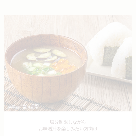
メニュー例：茄子
塩分制限しながら
お味噌汁を楽しみたい方向け