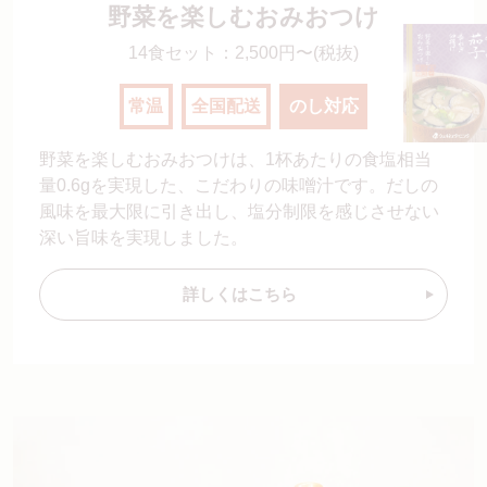
野菜を楽しむおみおつけ
14食セット：2,500円〜(税抜)
常温
全国配送
のし対応
野菜を楽しむおみおつけは、1杯あたりの食塩相当
量0.6gを実現した、こだわりの味噌汁です。だしの
風味を最大限に引き出し、塩分制限を感じさせない
深い旨味を実現しました。
詳しくはこちら