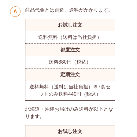
商品代金とは別途、送料がかかります。
A
お試し注文
送料無料（送料は当社負担）
都度注文
送料880円（税込）
定期注文
送料無料（送料は当社負担）※7食セ
ットのみ送料440円（税込）
北海道・沖縄お届けのみ送料が以下とな
ります。
お試し注文