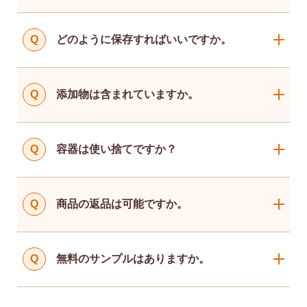
Q
どのように保存すればいいですか。
Q
添加物は含まれていますか。
Q
容器は使い捨てですか？
Q
商品の返品は可能ですか。
Q
無料のサンプルはありますか。