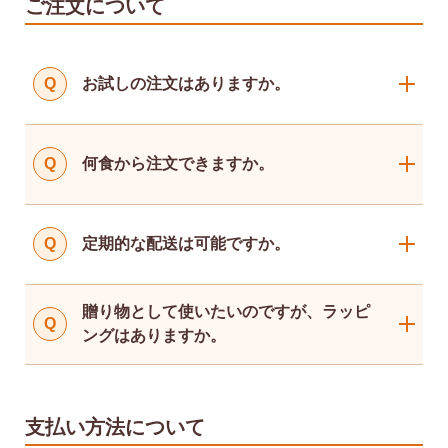
ご注文について
Q
お試しの注文はありますか。
Q
何食から注文できますか。
Q
定期的な配送は可能ですか。
贈り物として使いたいのですが、ラッピ
Q
ングはありますか。
支払い方法について