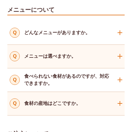
メニューについて
Q
どんなメニューがありますか。
Q
メニューは選べますか。
食べられない食材があるのですが、対応
Q
できますか。
Q
食材の産地はどこですか。