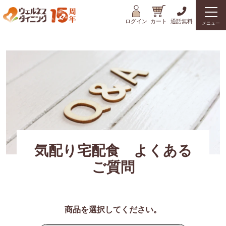
ログイン
カート
通話無料
メニュー
気配り宅配食 よくある
ご質問
商品を選択してください。