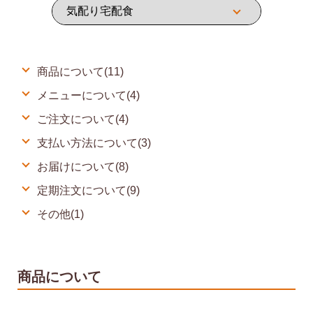
商品について(11)
メニューについて(4)
ご注文について(4)
支払い方法について(3)
お届けについて(8)
定期注文について(9)
その他(1)
商品について