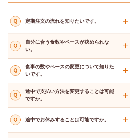
Q
定期注文の流れを知りたいです。
自分に合う食数やペースが決められな
Q
い。
食事の数やペースの変更について知りた
Q
いです。
途中で支払い方法を変更することは可能
Q
ですか。
Q
途中でお休みすることは可能ですか。
クレジットカード払い