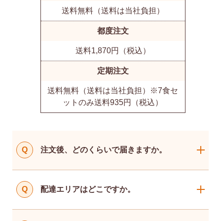
送料無料（送料は当社負担）
都度注文
送料1,870円（税込）
定期注文
送料無料（送料は当社負担）※7食セ
ットのみ送料935円（税込）
Q
注文後、どのくらいで届きますか。
Q
配達エリアはどこですか。