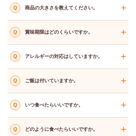
Q
商品の大きさを教えてください。
Q
賞味期限はどのくらいですか。
Q
アレルギーの対応はしていますか。
Q
ご飯は付いていますか。
Q
いつ食べたらいいですか。
Q
どのように食べたらいいですか。