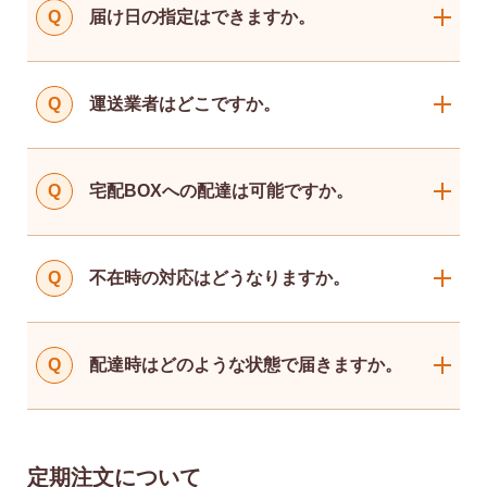
Q
届け日の指定はできますか。
Q
運送業者はどこですか。
Q
宅配BOXへの配達は可能ですか。
Q
不在時の対応はどうなりますか。
Q
配達時はどのような状態で届きますか。
定期注文について