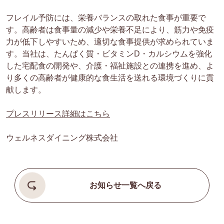
フレイル予防には、栄養バランスの取れた食事が重要で
す。高齢者は食事量の減少や栄養不足により、筋力や免疫
力が低下しやすいため、適切な食事提供が求められていま
す。当社は、たんぱく質・ビタミンD・カルシウムを強化
した宅配食の開発や、介護・福祉施設との連携を進め、よ
り多くの高齢者が健康的な食生活を送れる環境づくりに貢
献します。
プレスリリース詳細はこちら
ウェルネスダイニング株式会社
お知らせ一覧へ戻る