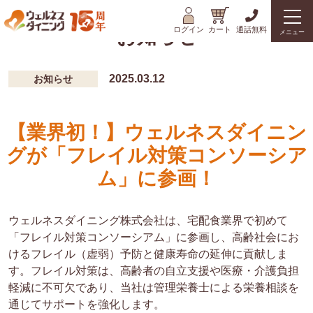
ログイン
カート
通話無料
お知らせ
メニュー
2025.03.12
お知らせ
【業界初！】ウェルネスダイニン
グが「フレイル対策コンソーシア
ム」に参画！
ウェルネスダイニング株式会社は、宅配食業界で初めて
「フレイル対策コンソーシアム」に参画し、高齢社会にお
けるフレイル（虚弱）予防と健康寿命の延伸に貢献しま
す。フレイル対策は、高齢者の自立支援や医療・介護負担
軽減に不可欠であり、当社は管理栄養士による栄養相談を
通じてサポートを強化します。