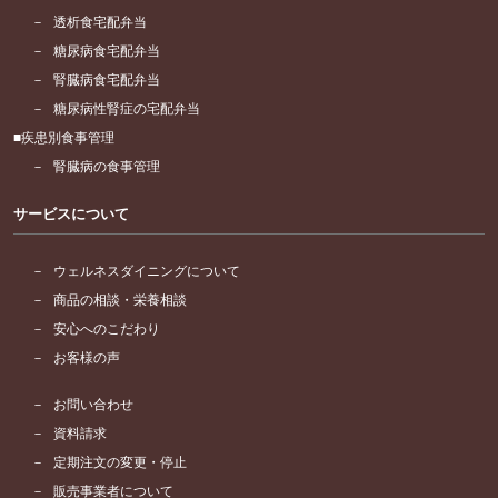
透析食宅配弁当
糖尿病食宅配弁当
腎臓病食宅配弁当
糖尿病性腎症の宅配弁当
疾患別食事管理
腎臓病の食事管理
サービスについて
ウェルネスダイニングについて
商品の相談・栄養相談
安心へのこだわり
お客様の声
お問い合わせ
資料請求
定期注文の変更・停止
販売事業者について