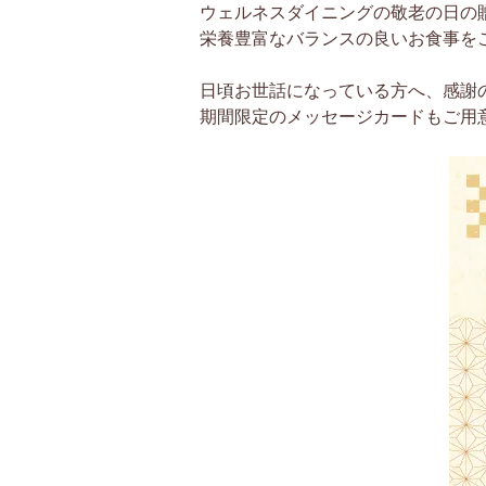
ウェルネスダイニングの敬老の日の
栄養豊富なバランスの良いお食事を
日頃お世話になっている方へ、感謝
期間限定のメッセージカードもご用