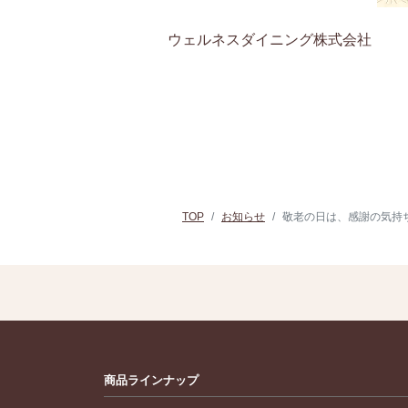
ウェルネスダイニング株式会社
TOP
お知らせ
敬老の日は、感謝の気持
商品ラインナップ