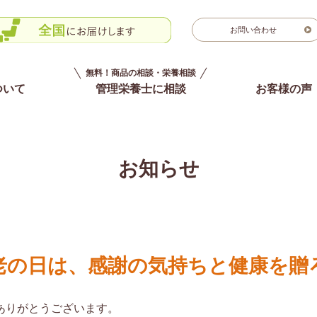
お問い合わせ
無料！商品の相談・栄養相談
ついて
管理栄養士に相談
お客様の声
お知らせ
老の日は、感謝の気持ちと健康を贈
ありがとうございます。