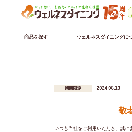
商品を探す
ウェルネスダイニングに
2024.08.13
期間限定
敬
いつも当社をご利用いただき、誠に