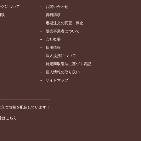
ングについて
お問い合わせ
相談
資料請求
定期注文の変更・停止
販売事業者について
会社概要
採用情報
法人提携について
特定商取引法に基づく表記
個人情報の取り扱い
サイトマップ
役立つ情報を配信しています！
除はこちら