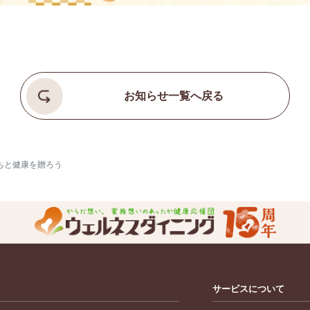
お知らせ一覧へ戻る
ちと健康を贈ろう
サービスについて