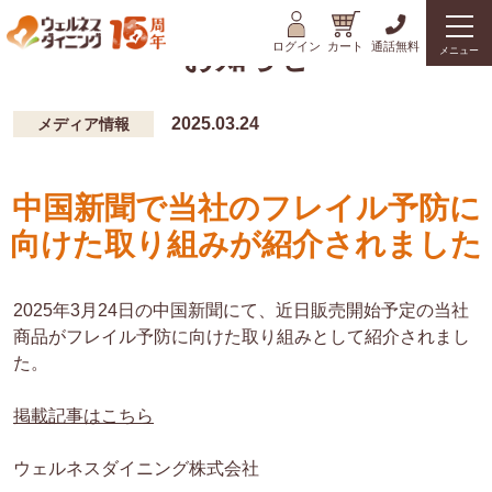
ログイン
カート
通話無料
お知らせ
メニュー
2025.03.24
メディア情報
中国新聞で当社のフレイル予防に
向けた取り組みが紹介されました
2025年3月24日の中国新聞にて、近日販売開始予定の当社
商品がフレイル予防に向けた取り組みとして紹介されまし
た。
掲載記事はこちら
ウェルネスダイニング株式会社