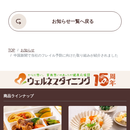
お知らせ一覧へ戻る
TOP
お知らせ
中国新聞で当社のフレイル予防に向けた取り組みが紹介されました
商品ラインナップ